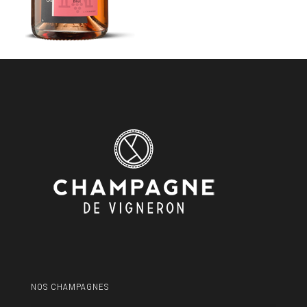
NOS CHAMPAGNES